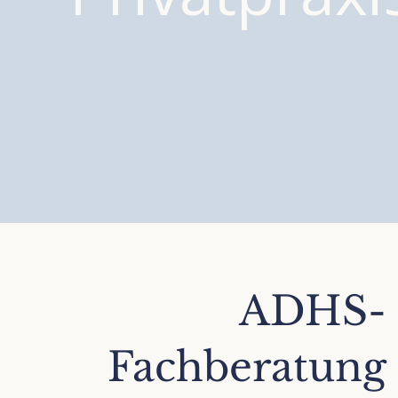
ADHS-
Fachberatung