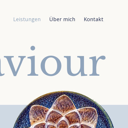
Leistungen
Über mich
Kontakt
aviour