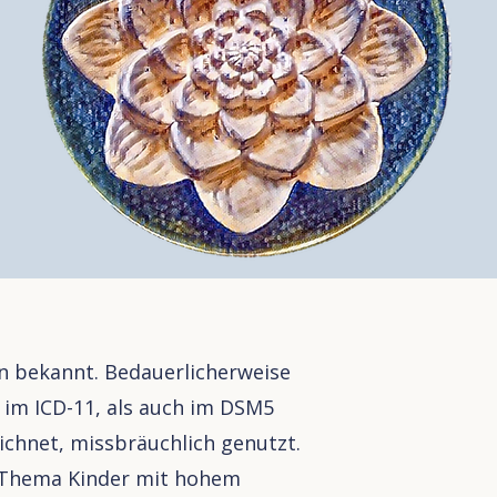
ren bekannt. Bedauerlicherweise
l im ICD-11, als auch im DSM5
ichnet, missbräuchlich genutzt.
 Thema Kinder mit hohem