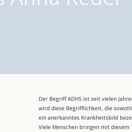
Der Begriff ADHS ist seit vielen Jah
wird diese Begrifflichkeit, die sowoh
ein anerkanntes Krankheitsbild beze
Viele Menschen bringen mit diesem