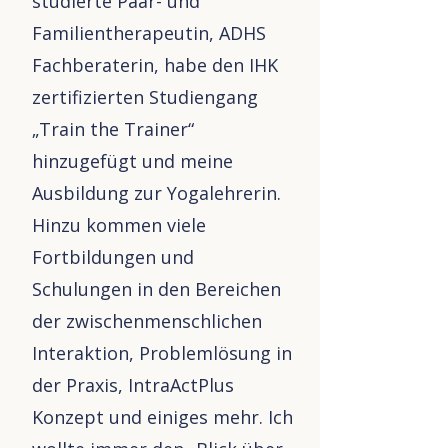
studierte Paar- und
Familientherapeutin, ADHS
Fachberaterin, habe den IHK
zertifizierten Studiengang
„Train the Trainer“
hinzugefügt und meine
Ausbildung zur Yogalehrerin.
Hinzu kommen viele
Fortbildungen und
Schulungen in den Bereichen
der zwischenmenschlichen
Interaktion, Problemlösung in
der Praxis, IntraActPlus
Konzept und einiges mehr. Ich