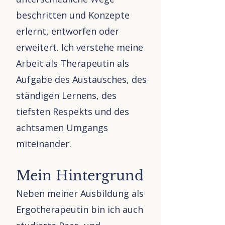
beschritten und Konzepte
erlernt, entworfen oder
erweitert. Ich verstehe meine
Arbeit als Therapeutin als
Aufgabe des Austausches, des
ständigen Lernens, des
tiefsten Respekts und des
achtsamen Umgangs
miteinander.
Mein Hintergrund
Neben meiner Ausbildung als
Ergotherapeutin bin ich auch