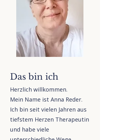
Das bin ich
Herzlich willkommen.
Mein Name ist Anna Reder.
Ich bin seit vielen Jahren aus
tiefstem Herzen Therapeutin
und habe viele
unterschiedliche Wege